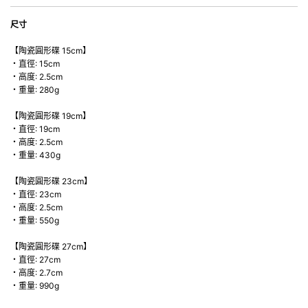
尺寸
【陶瓷圓形碟 15cm】
・直徑: 15cm
・高度: 2.5cm
・重量: 280g
【陶瓷圓形碟 19cm】
・直徑: 19cm
・高度: 2.5cm
・重量: 430g
【陶瓷圓形碟 23cm】
・直徑: 23cm
・高度: 2.5cm
・重量: 550g
【陶瓷圓形碟 27cm】
・直徑: 27cm
・高度: 2.7cm
・重量: 990g