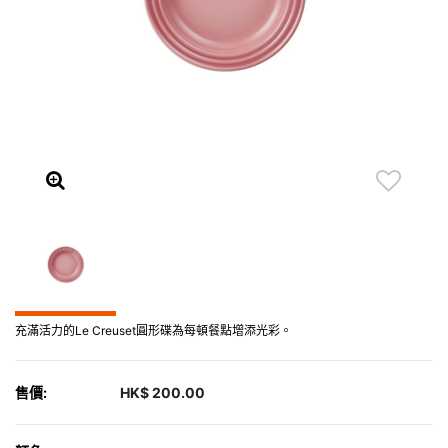
充滿活力的Le Creuset圓形碟為每頓餐點增添光彩。
售價:
HK$ 200.00