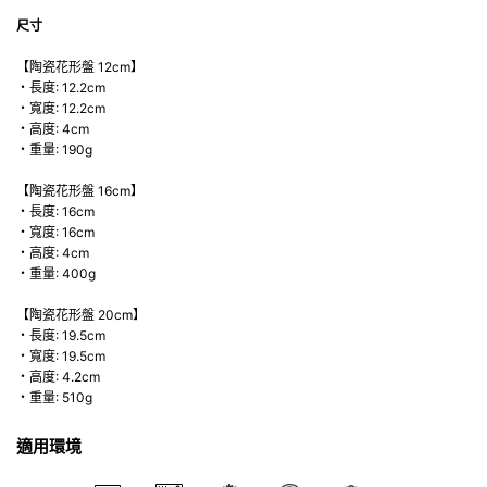
尺寸
【陶瓷花形盤 12cm】
・長度: 12.2cm
・寬度: 12.2cm
・高度: 4cm
・重量: 190g
【陶瓷花形盤 16cm】
・長度: 16cm
・寬度: 16cm
・高度: 4cm
・重量: 400g
【陶瓷花形盤 20cm】
・長度: 19.5cm
・寬度: 19.5cm
・高度: 4.2cm
・重量: 510g
適用環境