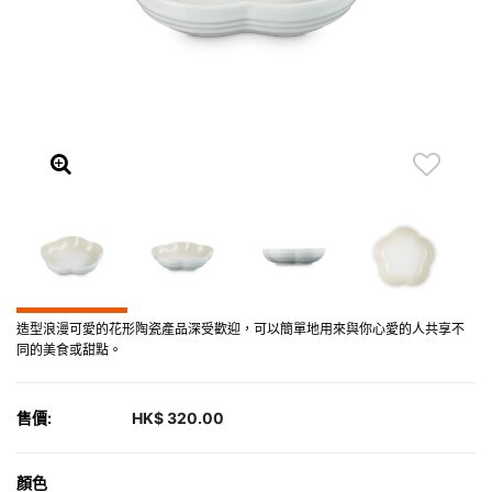
造型浪漫可愛的花形陶瓷產品深受歡迎，可以簡單地用來與你心愛的人共享不
同的美食或甜點。
售價:
HK$ 320.00
顏色