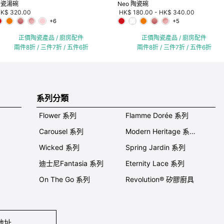
陶瓷湯碗
Neo 陶瓷碗
K$ 320.00
HK$ 180.00
-
HK$ 340.00
+6
+5
正價陶瓷產品 / 廚房配件
正價陶瓷產品 / 廚房配件
兩件8折 / 三件7折 / 五件6折
兩件8折 / 三件7折 / 五件6折
系列分類
Flower 系列
Flamme Dorée 系列
Carousel 系列
Modern Heritage 系列
Wicked 系列
Spring Jardin 系列
迪士尼Fantasia 系列
Eternity Lace 系列
On The Go 系列
Revolution® 矽膠廚具
地址