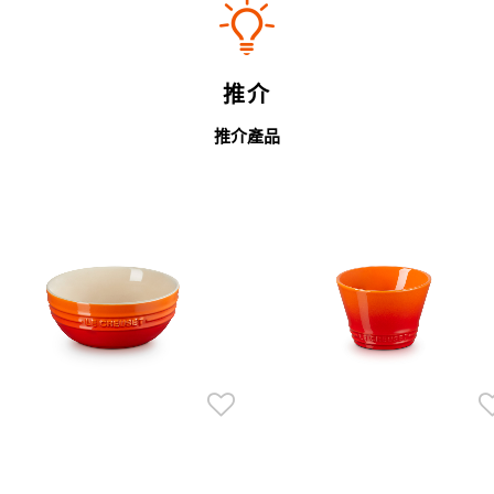
推介
推介產品