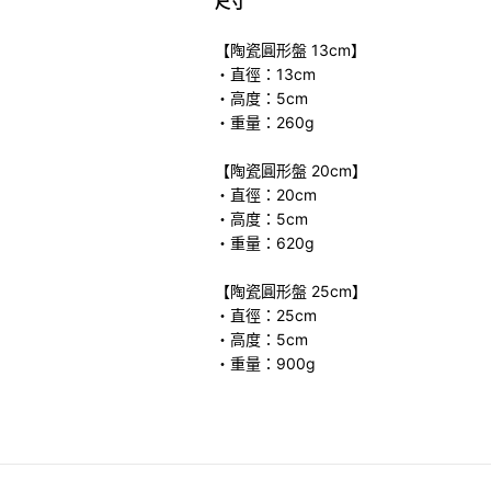
尺寸
【陶瓷圓形盤 13cm】
・直徑：13cm
・高度：5cm
・重量：260g
【陶瓷圓形盤 20cm】
・直徑：20cm
・高度：5cm
・重量：620g
【陶瓷圓形盤 25cm】
・直徑：25cm
・高度：5cm
・重量：900g