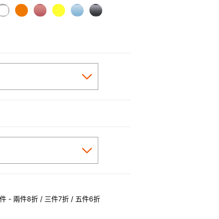
cted
 - 兩件8折 / 三件7折 / 五件6折