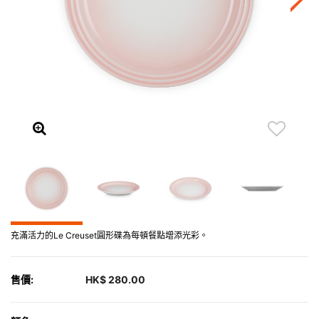
充滿活力的Le Creuset圓形碟為每頓餐點增添光彩。
售價:
HK$ 280.00