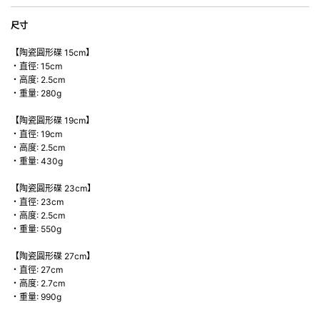
尺寸
【陶瓷圓形碟 15cm】
・直徑: 15cm
・高度: 2.5cm
・重量: 280g
【陶瓷圓形碟 19cm】
・直徑: 19cm
・高度: 2.5cm
・重量: 430g
【陶瓷圓形碟 23cm】
・直徑: 23cm
・高度: 2.5cm
・重量: 550g
【陶瓷圓形碟 27cm】
・直徑: 27cm
・高度: 2.7cm
・重量: 990g