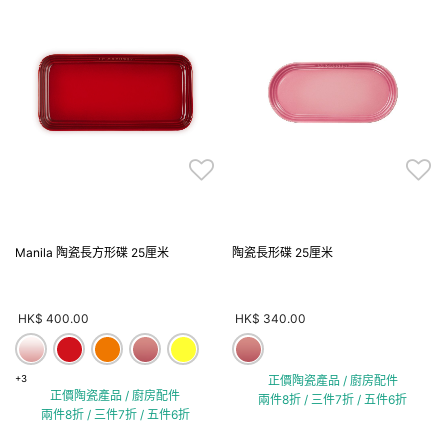
Manila 陶瓷長方形碟 25厘米
陶瓷長形碟 25厘米
HK$ 400.00
HK$ 340.00
+3
正價陶瓷產品 / 廚房配件
正價陶瓷產品 / 廚房配件
兩件8折 / 三件7折 / 五件6折
兩件8折 / 三件7折 / 五件6折