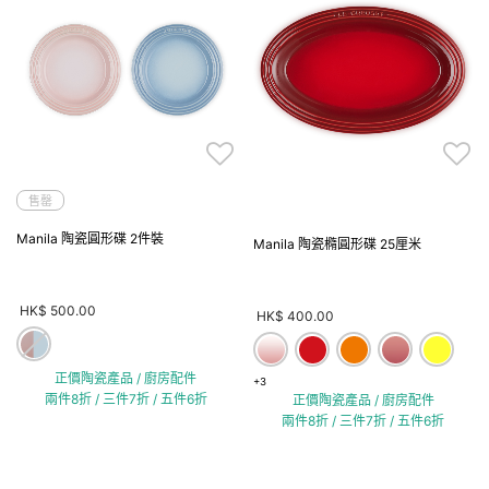
售罄
Manila 陶瓷圓形碟 2件裝
Manila 陶瓷橢圓形碟 25厘米
HK$ 500.00
HK$ 400.00
正價陶瓷產品 / 廚房配件
+3
兩件8折 / 三件7折 / 五件6折
正價陶瓷產品 / 廚房配件
兩件8折 / 三件7折 / 五件6折