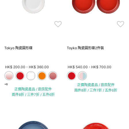
Tokyo 陶瓷圓形碟
Toyko 陶瓷圓形碟2件裝
HK$ 200.00
-
HK$ 360.00
HK$ 540.00
-
HK$ 700.00
+6
正價陶瓷產品 / 廚房配件
正價陶瓷產品 / 廚房配件
兩件8折 / 三件7折 / 五件6折
兩件8折 / 三件7折 / 五件6折