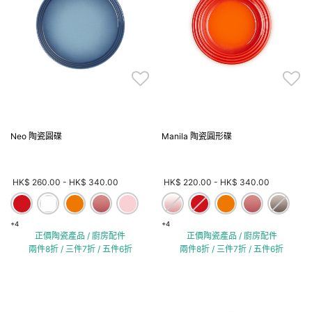
Neo 陶瓷圓碟
Manila 陶瓷圓形碟
HK$ 260.00
-
HK$ 340.00
HK$ 220.00
-
HK$ 340.00
+4
+4
正價陶瓷產品 / 廚房配件
正價陶瓷產品 / 廚房配件
兩件8折 / 三件7折 / 五件6折
兩件8折 / 三件7折 / 五件6折