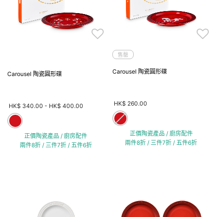
售罄
Carousel 陶瓷圓形碟
Carousel 陶瓷圓形碟
HK$ 260.00
HK$ 340.00
-
HK$ 400.00
正價陶瓷產品 / 廚房配件
正價陶瓷產品 / 廚房配件
兩件8折 / 三件7折 / 五件6折
兩件8折 / 三件7折 / 五件6折