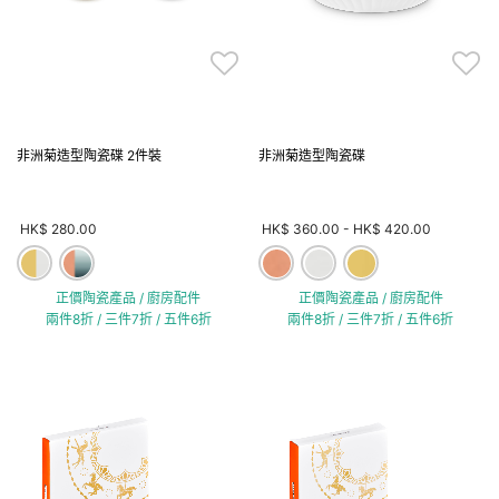
非洲菊造型陶瓷碟 2件裝
非洲菊造型陶瓷碟
HK$ 280.00
HK$ 360.00
-
HK$ 420.00
正價陶瓷產品 / 廚房配件
正價陶瓷產品 / 廚房配件
兩件8折 / 三件7折 / 五件6折
兩件8折 / 三件7折 / 五件6折