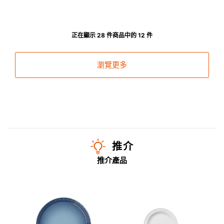
正在顯示 28 件商品中的 12 件
瀏覽更多
推介
推介產品