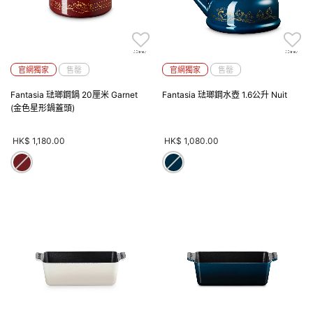
官網獨家
售罄
官網獨家
售罄
Fantasia 琺瑯鋼鍋 20厘米 Garnet
Fantasia 琺瑯鋼水壺 1.6公升 Nuit
(金色星形鍋蓋頭)
HK$ 1,180.00
HK$ 1,080.00