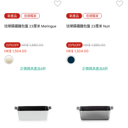
新產品
官網獨家
新產品
官網獨家
琺瑯鑄鐵麵包盤 23厘米 Meringue
琺瑯鑄鐵麵包盤 23厘米 Nuit
Price reduced from
to
Price reduced from
to
HK$ 1,880.00
HK$ 1,880.00
20％OFF
20％OFF
HK$ 1,504.00
HK$ 1,504.00
正價鍋具產品8折
正價鍋具產品8折