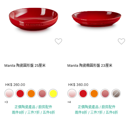
Manila 陶瓷圓形盤 25厘米
Manila 陶瓷橢圓形盤 23厘米
HK$ 260.00
HK$ 360.00
+3
+4
正價陶瓷產品 / 廚房配件
正價陶瓷產品 / 廚房配件
兩件8折 / 三件7折 / 五件6折
兩件8折 / 三件7折 / 五件6折