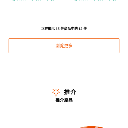
正在顯示 15 件商品中的 12 件
瀏覽更多
推介
推介產品