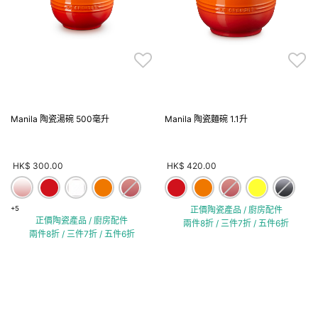
Manila 陶瓷湯碗 500毫升
Manila 陶瓷麵碗 1.1升
HK$ 300.00
HK$ 420.00
+5
正價陶瓷產品 / 廚房配件
正價陶瓷產品 / 廚房配件
兩件8折 / 三件7折 / 五件6折
兩件8折 / 三件7折 / 五件6折