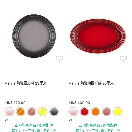
Manila 陶瓷圓形碟 23厘米
Manila 陶瓷橢圓形碟 25厘米
HK$ 220.00
HK$ 400.00
+2
+3
正價陶瓷產品 / 廚房配件
正價陶瓷產品 / 廚房配件
兩件8折 / 三件7折 / 五件6折
兩件8折 / 三件7折 / 五件6折