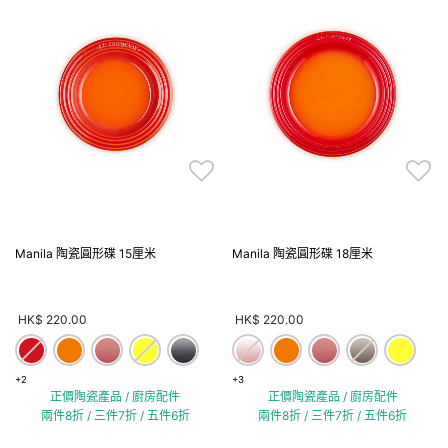
Manila 陶瓷圓形碟 15厘米
Manila 陶瓷圓形碟 18厘米
HK$ 220.00
HK$ 220.00
+2
+3
正價陶瓷產品 / 廚房配件
正價陶瓷產品 / 廚房配件
兩件8折 / 三件7折 / 五件6折
兩件8折 / 三件7折 / 五件6折