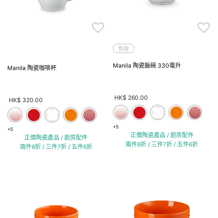
售罄
Manila 陶瓷飯碗 330毫升
Manila 陶瓷咖啡杯
HK$ 260.00
HK$ 320.00
+5
+5
正價陶瓷產品 / 廚房配件
正價陶瓷產品 / 廚房配件
兩件8折 / 三件7折 / 五件6折
兩件8折 / 三件7折 / 五件6折