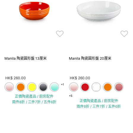
Manila 陶瓷圓形盤 13厘米
Manila 陶瓷圓形盤 20厘米
HK$ 260.00
HK$ 260.00
+1
正價陶瓷產品 / 廚房配件
+5
正價陶瓷產品 / 廚房配件
兩件8折 / 三件7折 / 五件6折
兩件8折 / 三件7折 / 五件6折