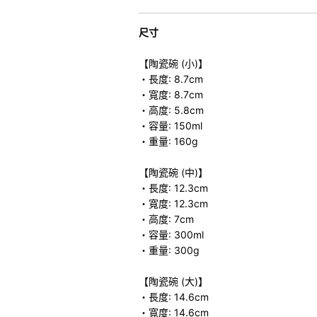
尺寸
【陶瓷碗 (小)】
・長度: 8.7cm
・寬度: 8.7cm
・高度: 5.8cm
・容量: 150ml
・重量: 160g
【陶瓷碗 (中)】
・長度: 12.3cm
・寬度: 12.3cm
・高度: 7cm
・容量: 300ml
・重量: 300g
【陶瓷碗 (大)】
・長度: 14.6cm
・寬度: 14.6cm