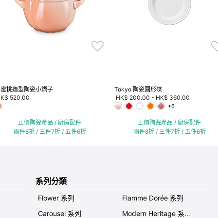
水蜜桃造型陶瓷小鍋子
Tokyo 陶瓷圓形碟
K$ 520.00
HK$ 200.00
-
HK$ 360.00
+6
正價陶瓷產品 / 廚房配件
正價陶瓷產品 / 廚房配件
兩件8折 / 三件7折 / 五件6折
兩件8折 / 三件7折 / 五件6折
系列分類
Flower 系列
Flamme Dorée 系列
Carousel 系列
Modern Heritage 系列