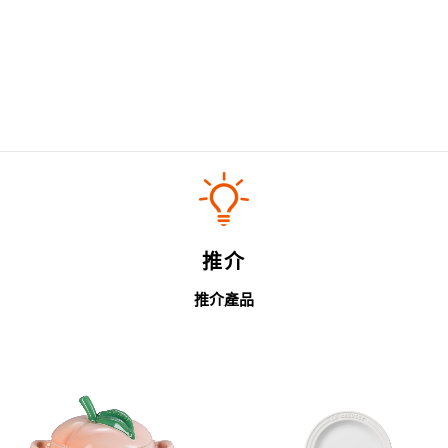
推介
推介產品