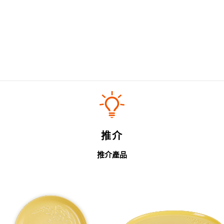
推介
推介產品