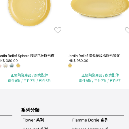
ardin Relief Sphere 陶瓷花紋圓形碟
Jardin Relief 陶瓷花紋橢圓形餐盤
K$ 380.00
HK$ 980.00
正價陶瓷產品 / 廚房配件
正價陶瓷產品 / 廚房配件
兩件8折 / 三件7折 / 五件6折
兩件8折 / 三件7折 / 五件6折
系列分類
Flower 系列
Flamme Dorée 系列