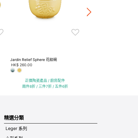
正價陶瓷產品 / 廚房配
兩件8折 / 三件7折 / 五
Jardin Relief Sphere 花紋碗
HK$ 260.00
正價陶瓷產品 / 廚房配件
兩件8折 / 三件7折 / 五件6折
精選分類
Leger 系列