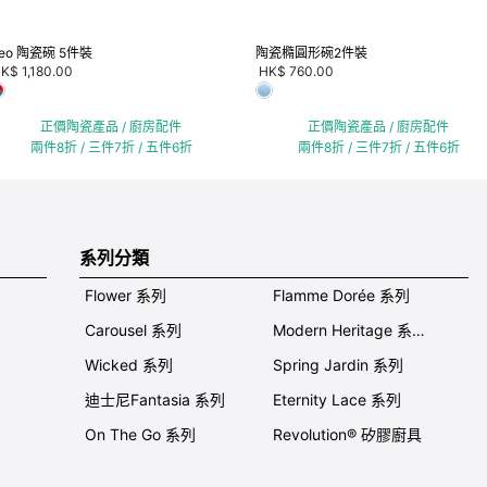
eo 陶瓷碗 5件裝
陶瓷橢圓形碗2件裝
K$ 1,180.00
HK$ 760.00
正價陶瓷產品 / 廚房配件
正價陶瓷產品 / 廚房配件
兩件8折 / 三件7折 / 五件6折
兩件8折 / 三件7折 / 五件6折
系列分類
Flower 系列
Flamme Dorée 系列
Carousel 系列
Modern Heritage 系列
Wicked 系列
Spring Jardin 系列
迪士尼Fantasia 系列
Eternity Lace 系列
On The Go 系列
Revolution® 矽膠廚具