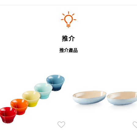
推介
推介產品