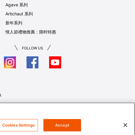
Agave 系列
Artichaut 系列
新年系列
情人節禮物推薦：限时特惠
FOLLOW US
.
Cookies Settings
Accept