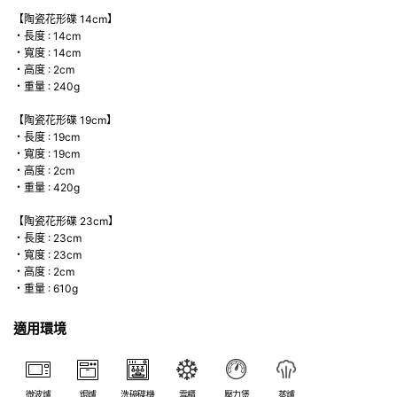
【陶瓷花形碟 14cm】
・長度 : 14cm
・寬度 : 14cm
・高度 : 2cm
・重量 : 240g
【陶瓷花形碟 19cm】
・長度 : 19cm
・寬度 : 19cm
・高度 : 2cm
・重量 : 420g
【陶瓷花形碟 23cm】
・長度 : 23cm
・寬度 : 23cm
・高度 : 2cm
・重量 : 610g
適用環境
微波爐
焗爐
洗碗碟機
雪櫃
壓力煲
蒸爐