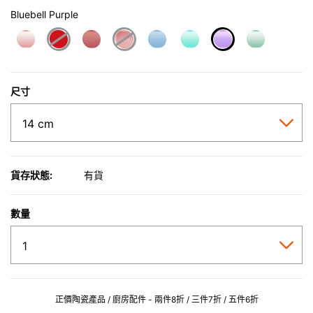
Bluebell Purple
selected
尺寸
貨存狀態:
有貨
數量
正價陶瓷產品 / 廚房配件 - 兩件8折 / 三件7折 / 五件6折