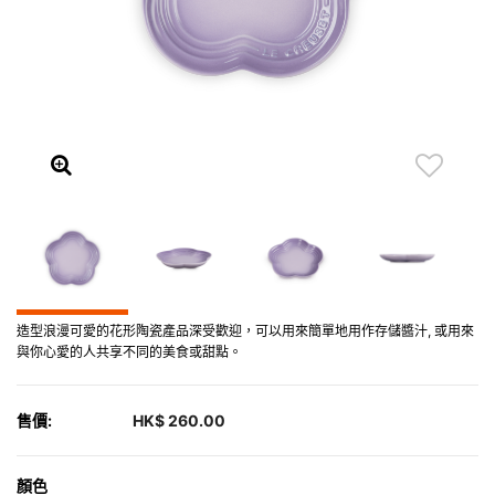
造型浪漫可愛的花形陶瓷產品深受歡迎，可以用來簡單地用作存儲醬汁, 或用來
與你心愛的人共享不同的美食或甜點。
售價:
HK$ 260.00
顏色