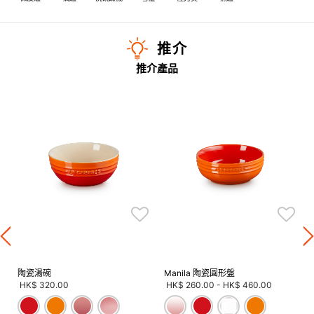
推介
推介產品
陶瓷湯碗
Manila 陶瓷圓形盤
HK$ 320.00
HK$ 260.00
-
HK$ 460.00