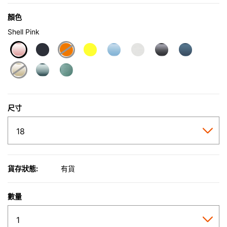
顏色
Shell Pink
selected
尺寸
貨存狀態:
有貨
數量