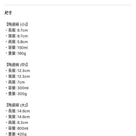
尺寸
【陶瓷碗 (小)】
・長度: 8.7cm
・寬度: 8.7cm
・高度: 5.8cm
・容量: 150ml
・重量: 160g
【陶瓷碗 (中)】
・長度: 12.3cm
・寬度: 12.3cm
・高度: 7cm
・容量: 300ml
・重量: 300g
【陶瓷碗 (大)】
・長度: 14.6cm
・寬度: 14.6cm
・高度: 8.3cm
・容量: 600ml
・重量: 420g