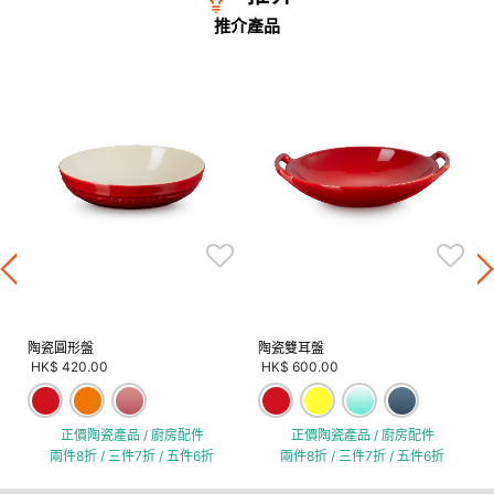
推介產品
陶瓷圓形盤
陶瓷雙耳盤
HK$ 420.00
HK$ 600.00
正價陶瓷產品 / 廚房配件
正價陶瓷產品 / 廚房配件
兩件8折 / 三件7折 / 五件6折
兩件8折 / 三件7折 / 五件6折