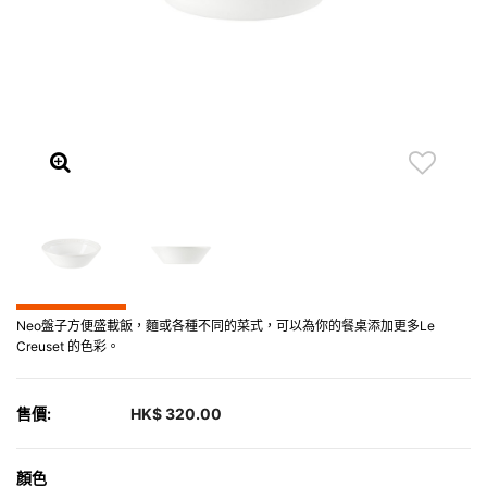
Neo盤子方便盛載飯，麵或各種不同的菜式，可以為你的餐桌添加更多Le
Creuset 的色彩。
售價:
HK$ 320.00
顏色