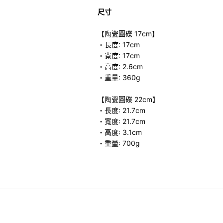
尺寸
【陶瓷圓碟 17cm】
・長度: 17cm
・寬度: 17cm
・高度: 2.6cm
・重量: 360g
【陶瓷圓碟 22cm】
・長度: 21.7cm
・寬度: 21.7cm
・高度: 3.1cm
・重量: 700g