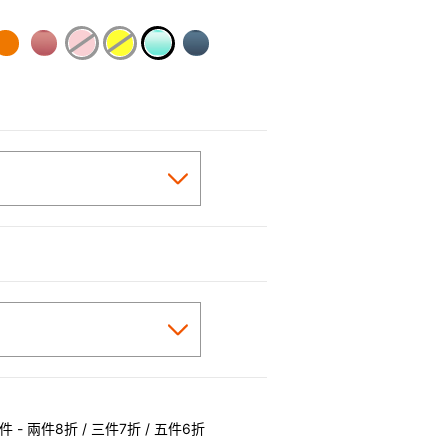
selected
 - 兩件8折 / 三件7折 / 五件6折