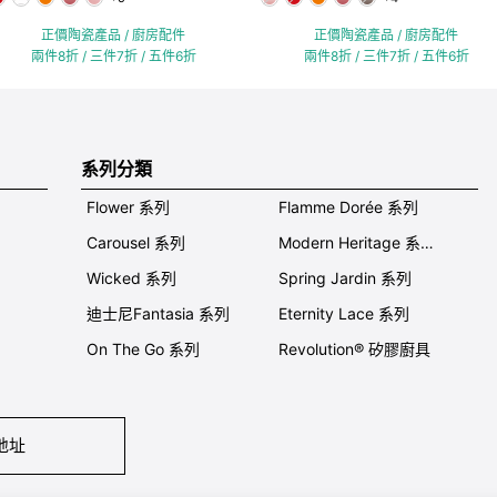
正價陶瓷產品 / 廚房配件
正價陶瓷產品 / 廚房配件
兩件8折 / 三件7折 / 五件6折
兩件8折 / 三件7折 / 五件6折
系列分類
Flower 系列
Flamme Dorée 系列
Carousel 系列
Modern Heritage 系列
Wicked 系列
Spring Jardin 系列
迪士尼Fantasia 系列
Eternity Lace 系列
On The Go 系列
Revolution® 矽膠廚具
地址