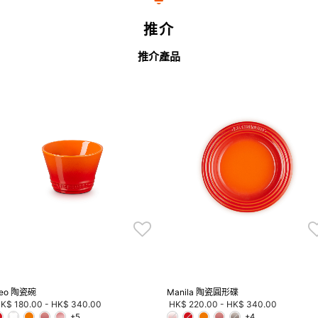
推介
推介產品
eo 陶瓷碗
Manila 陶瓷圓形碟
K$ 180.00
-
HK$ 340.00
HK$ 220.00
-
HK$ 340.00
+5
+4