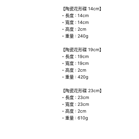
【陶瓷花形碟 14cm】
・長度 : 14cm
・寬度 : 14cm
・高度 : 2cm
・重量 : 240g
【陶瓷花形碟 19cm】
・長度 : 19cm
・寬度 : 19cm
・高度 : 2cm
・重量 : 420g
【陶瓷花形碟 23cm】
・長度 : 23cm
・寬度 : 23cm
・高度 : 2cm
・重量 : 610g