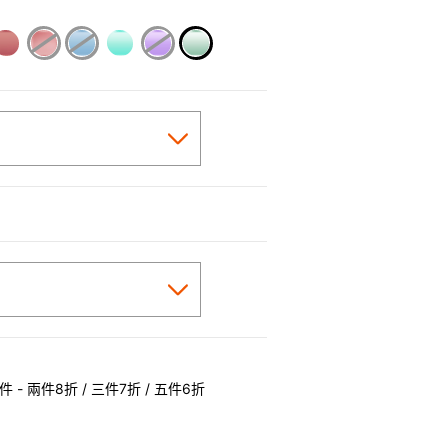
selected
 - 兩件8折 / 三件7折 / 五件6折