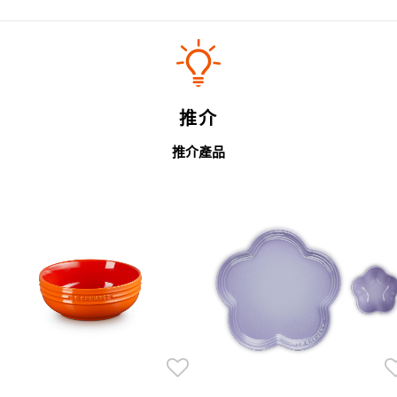
推介
推介產品