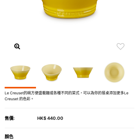
Le Creuset的碗方便盛載麵或各種不同的菜式，可以為你的餐桌添加更多Le
Creuset 的色彩。
售價:
HK$ 440.00
顏色