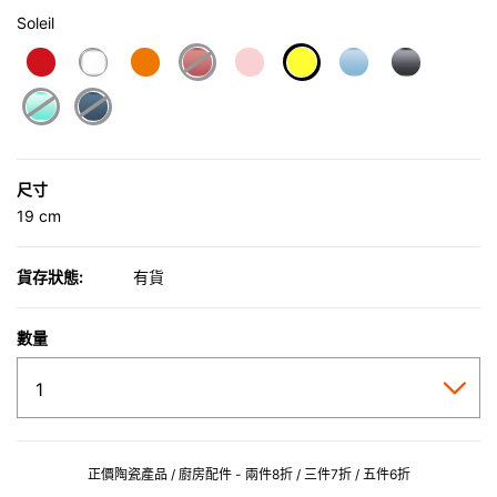
Soleil
selected
尺寸
19 cm
貨存狀態:
有貨
數量
正價陶瓷產品 / 廚房配件 - 兩件8折 / 三件7折 / 五件6折