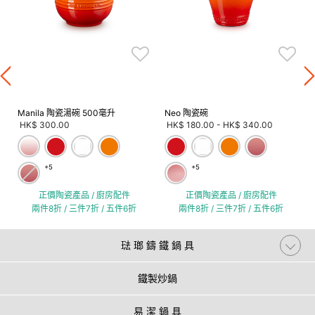
Manila 陶瓷湯碗 500毫升
Neo 陶瓷碗
HK$ 300.00
HK$ 180.00
-
HK$ 340.00
+5
+5
正價陶瓷產品 / 廚房配件
正價陶瓷產品 / 廚房配件
兩件8折 / 三件7折 / 五件6折
兩件8折 / 三件7折 / 五件6折
琺 瑯 鑄 鐵 鍋 具
鐵製炒鍋
易 潔 鍋 具