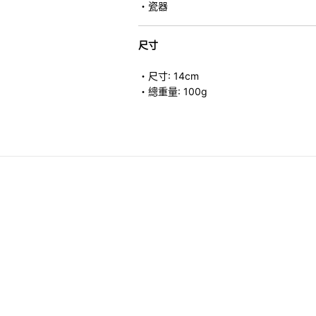
・瓷器
尺寸
・尺寸: 14cm
・總重量: 100g