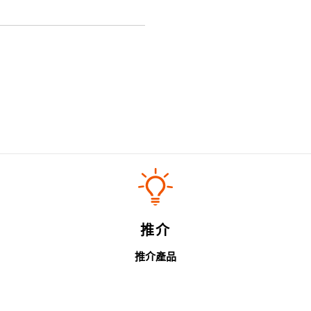
推介
推介產品