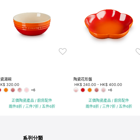
陶瓷湯碗
陶瓷花形盤
K$ 320.00
HK$ 240.00
-
HK$ 400.00
+6
+6
正價陶瓷產品 / 廚房配件
正價陶瓷產品 / 廚房配件
兩件8折 / 三件7折 / 五件6折
兩件8折 / 三件7折 / 五件6折
系列分類