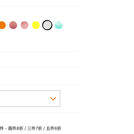
selected
 - 兩件8折 / 三件7折 / 五件6折