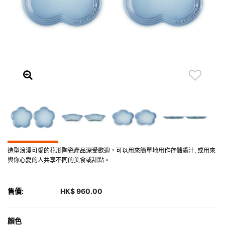
造型浪漫可愛的花形陶瓷產品深受歡迎，可以用來簡單地用作存儲醬汁, 或用來
與你心愛的人共享不同的美食或甜點。
售價:
HK$ 960.00
顏色