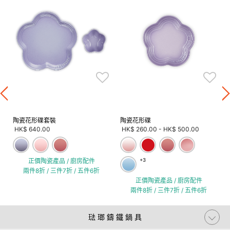
陶瓷花形碟套裝
陶瓷花形碟
HK$ 640.00
HK$ 260.00
-
HK$ 500.00
正價陶瓷產品 / 廚房配件
+3
兩件8折 / 三件7折 / 五件6折
正價陶瓷產品 / 廚房配件
兩件8折 / 三件7折 / 五件6折
琺 瑯 鑄 鐵 鍋 具