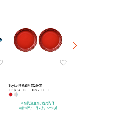
Manila 陶瓷圓形碟
HK$ 220.00
-
HK$ 340.00
+4
正價陶瓷產品 / 廚房配
兩件8折 / 三件7折 / 五
Toyko 陶瓷圓形碟2件裝
HK$ 540.00
-
HK$ 700.00
正價陶瓷產品 / 廚房配件
兩件8折 / 三件7折 / 五件6折