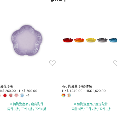
陶瓷花形碟
Neo 陶瓷圓形碟5件裝
K$ 260.00
-
HK$ 500.00
HK$ 1,240.00
-
HK$ 1,620.00
+3
正價陶瓷產品 / 廚房配件
正價陶瓷產品 / 廚房配件
兩件8折 / 三件7折 / 五件6折
兩件8折 / 三件7折 / 五件6折