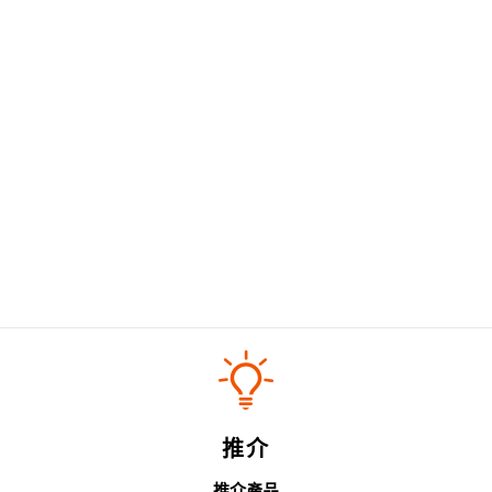
推介
推介產品