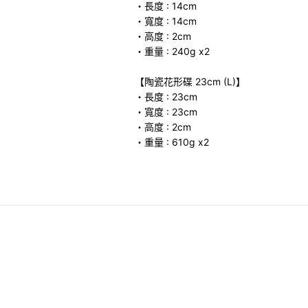
・長度 : 14cm
・寬度 : 14cm
・高度 : 2cm
・重量 : 240g x2
【陶瓷花形碟 23cm (L)】
・長度 : 23cm
・寬度 : 23cm
・高度 : 2cm
・重量 : 610g x2