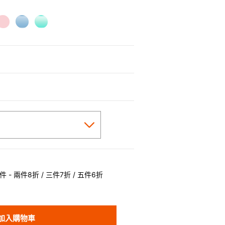
 - 兩件8折 / 三件7折 / 五件6折
加入購物車