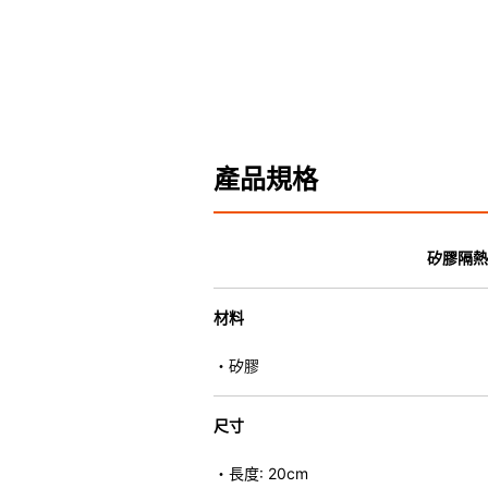
產品規格
矽膠隔熱
材料
・矽膠
尺寸
・長度: 20cm