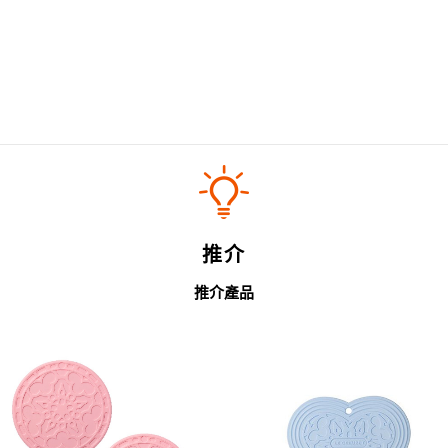
推介
推介產品