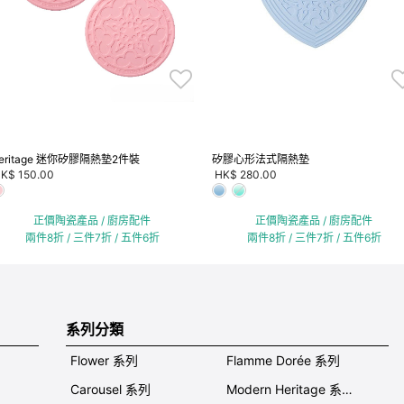
eritage 迷你矽膠隔熱墊2件裝
矽膠心形法式隔熱墊
K$ 150.00
HK$ 280.00
正價陶瓷產品 / 廚房配件
正價陶瓷產品 / 廚房配件
兩件8折 / 三件7折 / 五件6折
兩件8折 / 三件7折 / 五件6折
系列分類
Flower 系列
Flamme Dorée 系列
Carousel 系列
Modern Heritage 系列