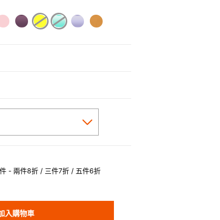
cted
 - 兩件8折 / 三件7折 / 五件6折
加入購物車