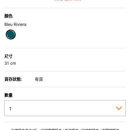
顏色
Bleu Riviera
selected
尺寸
31 cm
貨存狀態:
有貨
數量