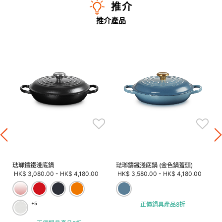
推介
推介產品
琺瑯鑄鐵淺底鍋
琺瑯鑄鐵淺底鍋 (金色鍋蓋頭)
HK$ 3,080.00
-
HK$ 4,180.00
HK$ 3,580.00
-
HK$ 4,180.00
+5
正價鍋具產品8折