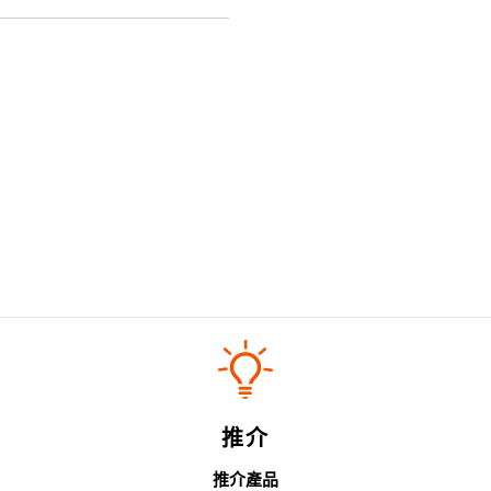
推介
推介產品