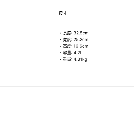
尺寸
・長度: 32.5cm
・寬度: 25.2cm
・高度: 16.6cm
・容量: 4.2L
・重量: 4.31kg