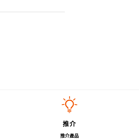
推介
推介產品