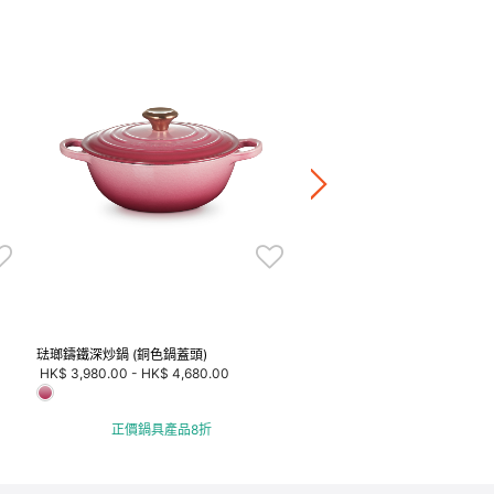
琺瑯鑄鐵深炒鍋 (淺金色鍋蓋頭)
HK$ 3,680.00
-
HK$ 3,980.0
正價鍋具產品8折
琺瑯鑄鐵深炒鍋 (銅色鍋蓋頭)
HK$ 3,980.00
-
HK$ 4,680.00
正價鍋具產品8折