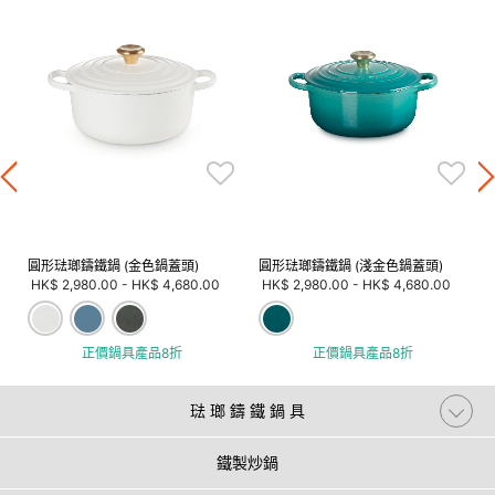
圓形琺瑯鑄鐵鍋 (金色鍋蓋頭)
圓形琺瑯鑄鐵鍋 (淺金色鍋蓋頭)
HK$ 2,980.00
-
HK$ 4,680.00
HK$ 2,980.00
-
HK$ 4,680.00
正價鍋具產品8折
正價鍋具產品8折
琺 瑯 鑄 鐵 鍋 具
鐵製炒鍋