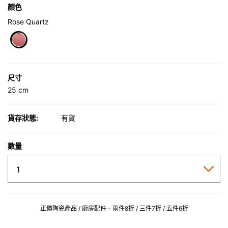
顏色
Rose Quartz
selected
尺寸
25 cm
貨存狀態:
有貨
數量
正價陶瓷產品 / 廚房配件 - 兩件8折 / 三件7折 / 五件6折