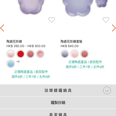
陶瓷花形碟
陶瓷花形碟套裝
HK$ 260.00
-
HK$ 500.00
HK$ 640.00
+3
正價陶瓷產品 / 廚房配件
兩件8折 / 三件7折 / 五件6折
正價陶瓷產品 / 廚房配件
兩件8折 / 三件7折 / 五件6折
琺 瑯 鑄 鐵 鍋 具
鐵製炒鍋
易 潔 鍋 具