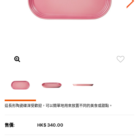
這長形陶瓷碟深受歡迎，可以簡單地用來放置不同的美食或甜點。
售價:
HK$ 340.00