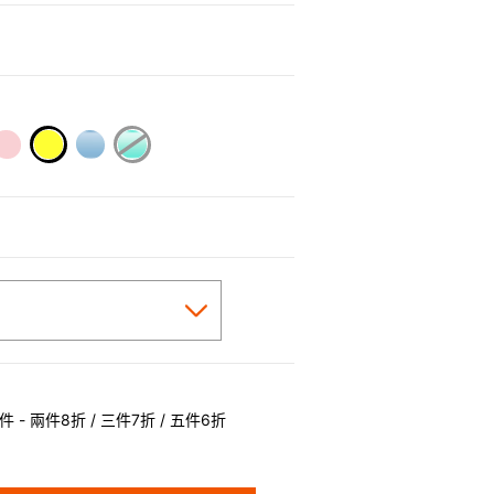
0
selected
 - 兩件8折 / 三件7折 / 五件6折