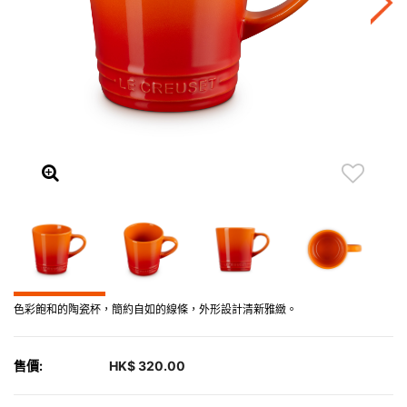
色彩飽和的陶瓷杯，簡約自如的線條，外形設計清新雅緻。
售價:
HK$ 320.00