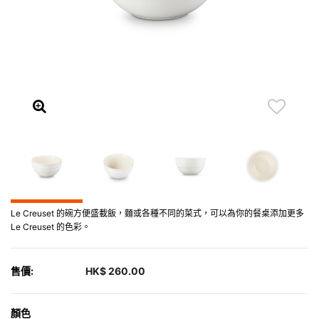
Le Creuset 的碗方便盛載飯，麵或各種不同的菜式，可以為你的餐桌添加更多
Le Creuset 的色彩。
售價:
HK$ 260.00
顏色