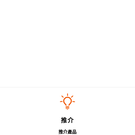
推介
推介產品