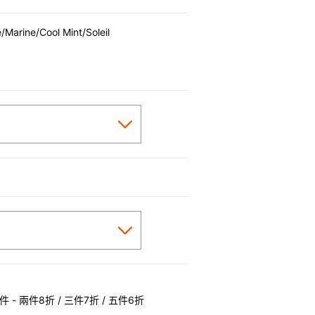
/Marine/Cool Mint/Soleil
 - 兩件8折 / 三件7折 / 五件6折