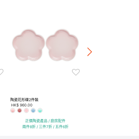
Tokyo 陶瓷迷你圓形碟 5件裝
HK$ 620.00
正價陶瓷產品 / 廚房配
兩件8折 / 三件7折 / 五
陶瓷花形碟2件裝
HK$ 960.00
正價陶瓷產品 / 廚房配件
兩件8折 / 三件7折 / 五件6折