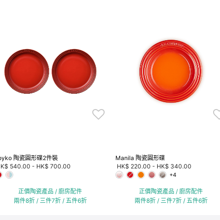
oyko 陶瓷圓形碟2件裝
Manila 陶瓷圓形碟
K$ 540.00
-
HK$ 700.00
HK$ 220.00
-
HK$ 340.00
+4
正價陶瓷產品 / 廚房配件
正價陶瓷產品 / 廚房配件
兩件8折 / 三件7折 / 五件6折
兩件8折 / 三件7折 / 五件6折