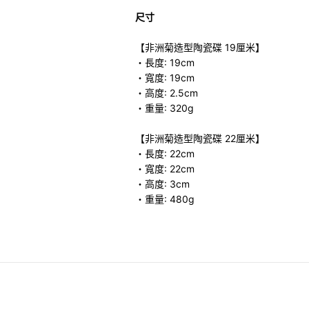
尺寸
【非洲菊造型陶瓷碟 19厘米】
・長度: 19cm
・寬度: 19cm
・高度: 2.5cm
・重量: 320g
【非洲菊造型陶瓷碟 22厘米】
・長度: 22cm
・寬度: 22cm
・高度: 3cm
・重量: 480g