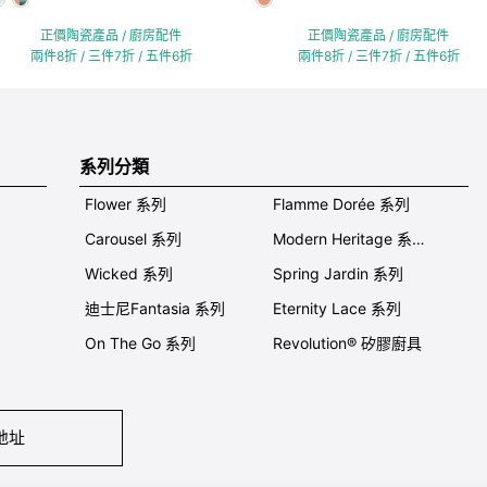
正價陶瓷產品 / 廚房配件
正價陶瓷產品 / 廚房配件
兩件8折 / 三件7折 / 五件6折
兩件8折 / 三件7折 / 五件6折
系列分類
Flower 系列
Flamme Dorée 系列
Carousel 系列
Modern Heritage 系列
Wicked 系列
Spring Jardin 系列
迪士尼Fantasia 系列
Eternity Lace 系列
On The Go 系列
Revolution® 矽膠廚具
地址