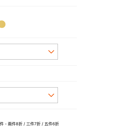
 - 兩件8折 / 三件7折 / 五件6折