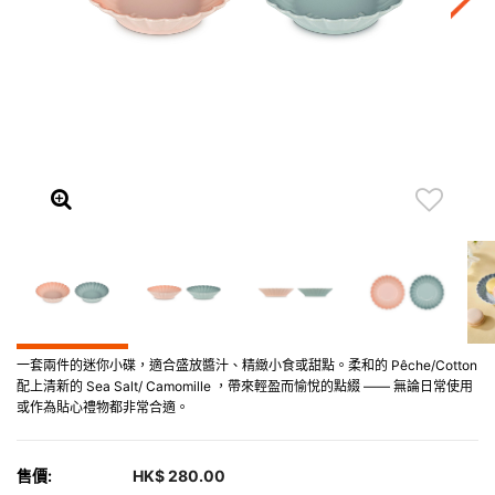
一套兩件的迷你小碟，適合盛放醬汁、精緻小食或甜點。柔和的 Pêche/Cotton
配上清新的 Sea Salt/ Camomille ，帶來輕盈而愉悅的點綴 —— 無論日常使用
或作為貼心禮物都非常合適。
售價:
HK$ 280.00