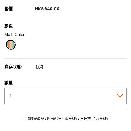
售價:
HK$ 640.00
顏色
Multi Color
selected
貨存狀態:
有貨
數量
正價陶瓷產品 / 廚房配件 - 兩件8折 / 三件7折 / 五件6折