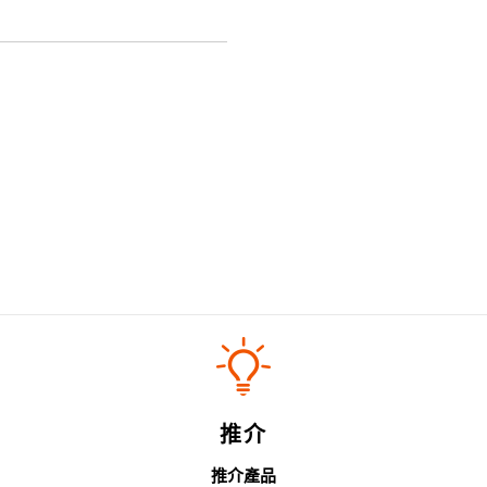
推介
推介產品