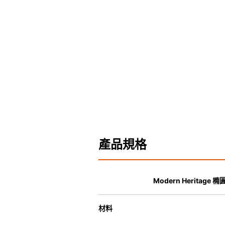
產品規格
Modern Heritag
材料