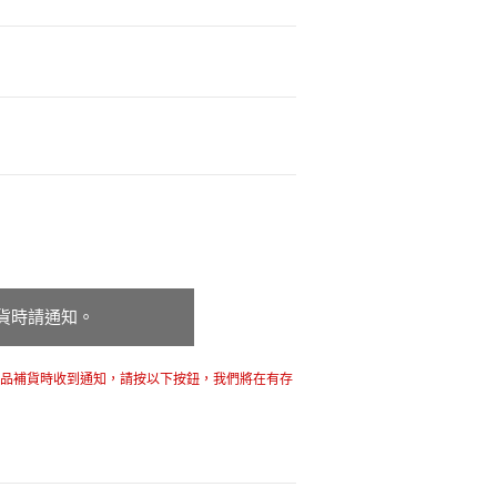
貨時請通知。
商品補貨時收到通知，請按以下按鈕，我們將在有存