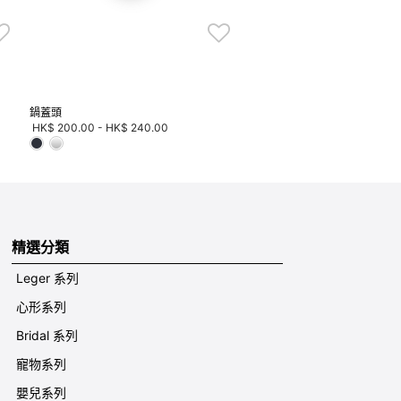
鍋蓋頭
HK$ 200.00
-
HK$ 240.00
精選分類
Leger 系列
心形系列
Bridal 系列
寵物系列
嬰兒系列