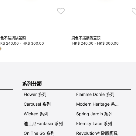
金色不鏽鋼鍋蓋頭
銅色不鏽鋼鍋蓋頭
K$ 240.00
-
HK$ 300.00
HK$ 240.00
-
HK$ 300.00
系列分類
Flower 系列
Flamme Dorée 系列
Carousel 系列
Modern Heritage 系列
Wicked 系列
Spring Jardin 系列
迪士尼Fantasia 系列
Eternity Lace 系列
On The Go 系列
Revolution® 矽膠廚具