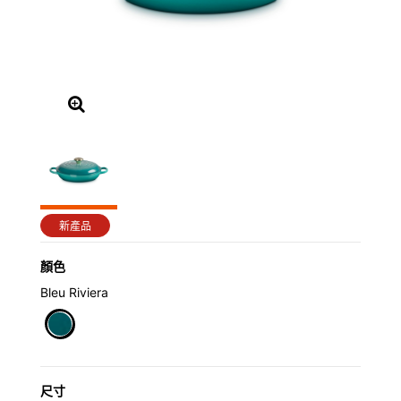
新產品
顏色
Bleu Riviera
selected
尺寸