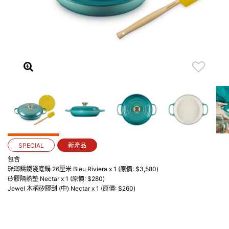
SPECIAL
新產品
包含
琺瑯鑄鐵淺底鍋 26厘米 Bleu Riviera x 1 (原價: $3,580)
矽膠隔熱墊 Nectar x 1 (原價: $280)
Jewel 木柄矽膠刮 (中) Nectar x 1 (原價: $260)