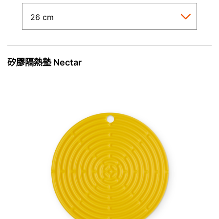
矽膠隔熱墊 Nectar