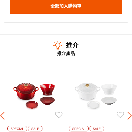
全部加入購物車
推介
推介產品
SPECIAL
SALE
SPECIAL
SALE