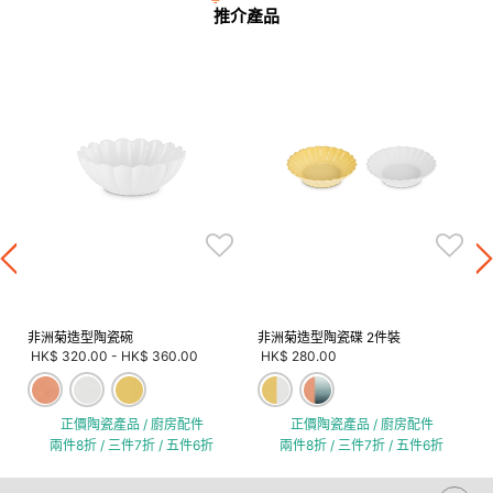
推介產品
非洲菊造型陶瓷碗
非洲菊造型陶瓷碟 2件裝
HK$ 320.00
-
HK$ 360.00
HK$ 280.00
正價陶瓷產品 / 廚房配件
正價陶瓷產品 / 廚房配件
兩件8折 / 三件7折 / 五件6折
兩件8折 / 三件7折 / 五件6折