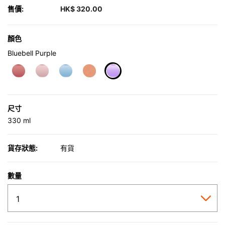
售價:
HK$ 320.00
顏色
Bluebell Purple
selected
尺寸
330 ml
貨存狀態:
有貨
數量