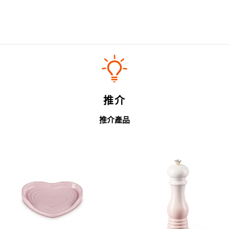
推介
推介產品