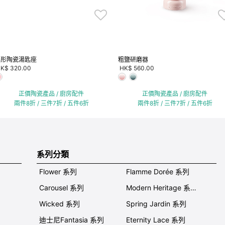
心形陶瓷湯匙座
粗鹽研磨器
K$ 320.00
HK$ 560.00
正價陶瓷產品 / 廚房配件
正價陶瓷產品 / 廚房配件
兩件8折 / 三件7折 / 五件6折
兩件8折 / 三件7折 / 五件6折
系列分類
Flower 系列
Flamme Dorée 系列
Carousel 系列
Modern Heritage 系列
Wicked 系列
Spring Jardin 系列
迪士尼Fantasia 系列
Eternity Lace 系列