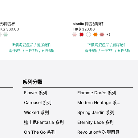
 形陶瓷杯
Manila 陶瓷咖啡杯
K$ 360.00
HK$ 320.00
+5
正價陶瓷產品 / 廚房配件
正價陶瓷產品 / 廚房配件
兩件8折 / 三件7折 / 五件6折
兩件8折 / 三件7折 / 五件6折
系列分類
Flower 系列
Flamme Dorée 系列
Carousel 系列
Modern Heritage 系列
Wicked 系列
Spring Jardin 系列
迪士尼Fantasia 系列
Eternity Lace 系列
On The Go 系列
Revolution® 矽膠廚具