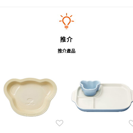
推介
推介產品