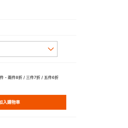
 - 兩件8折 / 三件7折 / 五件6折
加入購物車