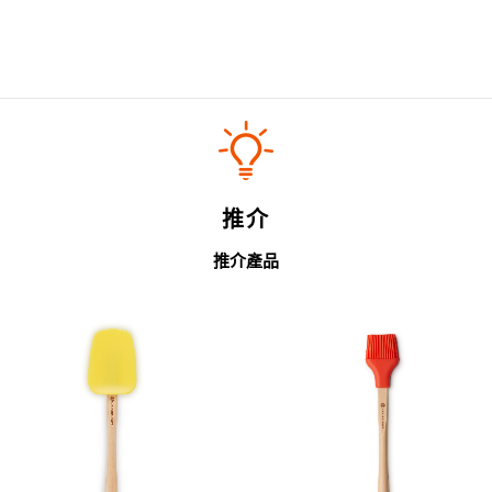
推介
推介產品