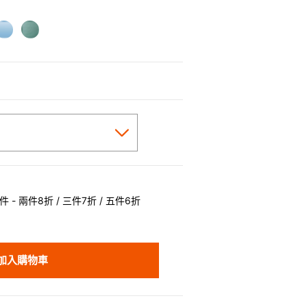
 - 兩件8折 / 三件7折 / 五件6折
加入購物車