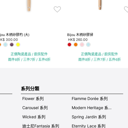
ijou 木柄矽膠杓 (大)
Bijou 木柄矽膠掃
K$ 300.00
HK$ 260.00
正價陶瓷產品 / 廚房配件
正價陶瓷產品 / 廚房配件
兩件8折 / 三件7折 / 五件6折
兩件8折 / 三件7折 / 五件6折
系列分類
Flower 系列
Flamme Dorée 系列
Carousel 系列
Modern Heritage 系列
Wicked 系列
Spring Jardin 系列
迪士尼Fantasia 系列
Eternity Lace 系列