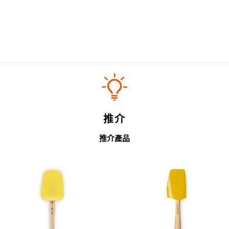
推介
推介產品