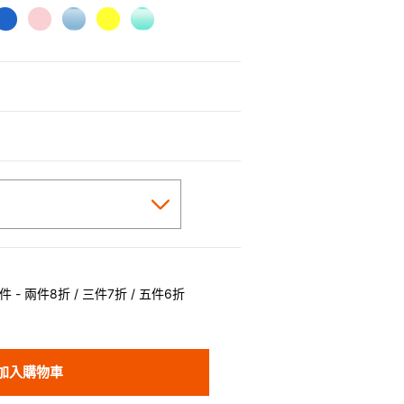
 - 兩件8折 / 三件7折 / 五件6折
加入購物車