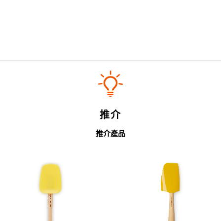
推介
推介產品