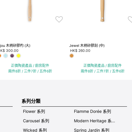
ijou 木柄矽膠杓 (大)
Jewel 木柄矽膠刮 (中)
K$ 300.00
HK$ 260.00
正價陶瓷產品 / 廚房配件
正價陶瓷產品 / 廚房配件
兩件8折 / 三件7折 / 五件6折
兩件8折 / 三件7折 / 五件6折
系列分類
Flower 系列
Flamme Dorée 系列
Carousel 系列
Modern Heritage 系列
Wicked 系列
Spring Jardin 系列