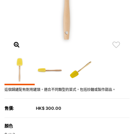
這個鍋鏟配有耐用鏟頭，適合不同類型的菜式，包括炒麵或製作甜品。
售價:
HK$ 300.00
顏色