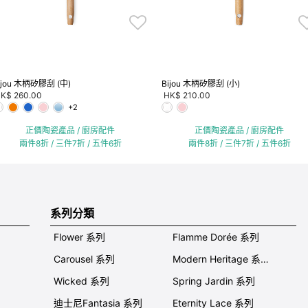
ijou 木柄矽膠刮 (中)
Bijou 木柄矽膠刮 (小)
K$ 260.00
HK$ 210.00
+2
正價陶瓷產品 / 廚房配件
正價陶瓷產品 / 廚房配件
兩件8折 / 三件7折 / 五件6折
兩件8折 / 三件7折 / 五件6折
系列分類
Flower 系列
Flamme Dorée 系列
Carousel 系列
Modern Heritage 系列
Wicked 系列
Spring Jardin 系列
迪士尼Fantasia 系列
Eternity Lace 系列