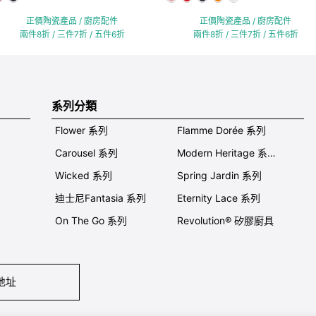
正價陶瓷產品 / 廚房配件
正價陶瓷產品 / 廚房配件
兩件8折 / 三件7折 / 五件6折
兩件8折 / 三件7折 / 五件6折
系列分類
Flower 系列
Flamme Dorée 系列
Carousel 系列
Modern Heritage 系列
Wicked 系列
Spring Jardin 系列
迪士尼Fantasia 系列
Eternity Lace 系列
On The Go 系列
Revolution® 矽膠廚具
地址