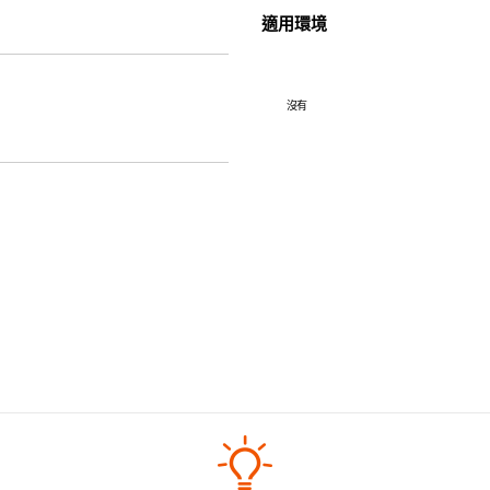
適用環境
沒有