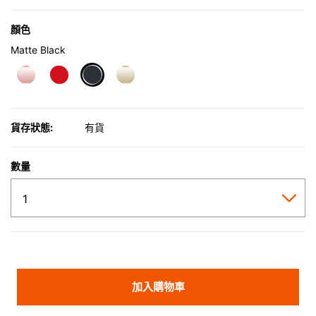
顏色
Matte Black
selected
貨存狀態:
有貨
數量
加入購物車